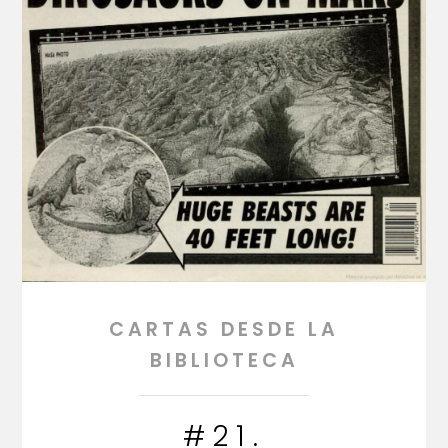
CARTAS DESDE LA
BIBLIOTECA
#21.