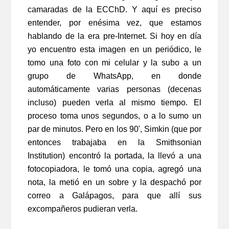
camaradas de la ECChD. Y aquí es preciso
entender, por enésima vez, que estamos
hablando de la era pre-Internet. Si hoy en día
yo encuentro esta imagen en un periódico, le
tomo una foto con mi celular y la subo a un
grupo de WhatsApp, en donde
automáticamente varias personas (decenas
incluso) pueden verla al mismo tiempo. El
proceso toma unos segundos, o a lo sumo un
par de minutos. Pero en los 90', Simkin (que por
entonces trabajaba en la Smithsonian
Institution) encontró la portada, la llevó a una
fotocopiadora, le tomó una copia, agregó una
nota, la metió en un sobre y la despachó por
correo a Galápagos, para que allí sus
excompañeros pudieran verla.