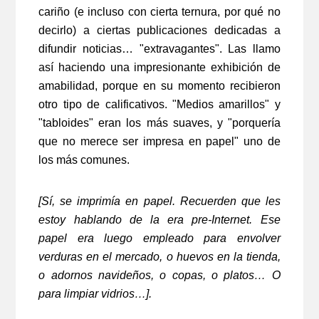
cariño (e incluso con cierta ternura, por qué no
decirlo) a ciertas publicaciones dedicadas a
difundir noticias… "extravagantes". Las llamo
así haciendo una impresionante exhibición de
amabilidad, porque en su momento recibieron
otro tipo de calificativos. "Medios amarillos" y
"tabloides" eran los más suaves, y "porquería
que no merece ser impresa en papel" uno de
los más comunes.
[Sí, se imprimía en papel. Recuerden que les
estoy hablando de la era pre-Internet. Ese
papel era luego empleado para envolver
verduras en el mercado, o huevos en la tienda,
o adornos navideños, o copas, o platos… O
para limpiar vidrios…].