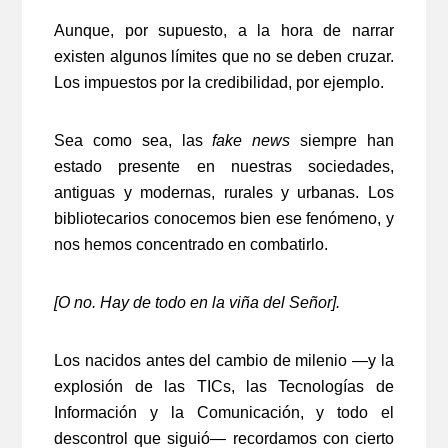
Aunque, por supuesto, a la hora de narrar
existen algunos límites que no se deben cruzar.
Los impuestos por la credibilidad, por ejemplo.
Sea como sea, las
fake news
siempre han
estado presente en nuestras sociedades,
antiguas y modernas, rurales y urbanas. Los
bibliotecarios conocemos bien ese fenómeno, y
nos hemos concentrado en combatirlo.
[O no. Hay de todo en la viña del Señor].
Los nacidos antes del cambio de milenio ―y la
explosión de las TICs, las Tecnologías de
Información y la Comunicación, y todo el
descontrol que siguió― recordamos con cierto