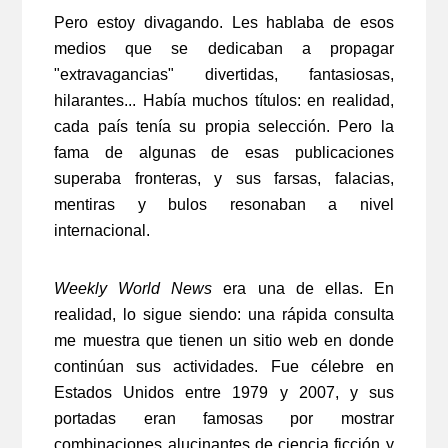
Pero estoy divagando. Les hablaba de esos
medios que se dedicaban a propagar
"extravagancias" divertidas, fantasiosas,
hilarantes... Había muchos títulos: en realidad,
cada país tenía su propia selección. Pero la
fama de algunas de esas publicaciones
superaba fronteras, y sus farsas, falacias,
mentiras y bulos resonaban a nivel
internacional.
Weekly World News
era una de ellas. En
realidad, lo sigue siendo: una rápida consulta
me muestra que tienen un sitio web en donde
continúan sus actividades. Fue célebre en
Estados Unidos entre 1979 y 2007, y sus
portadas eran famosas por mostrar
combinaciones alucinantes de ciencia ficción y