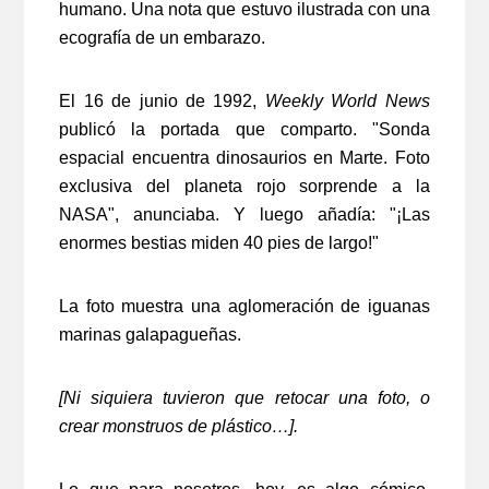
humano. Una nota que estuvo ilustrada con una
ecografía de un embarazo.
El 16 de junio de 1992,
Weekly World News
publicó la portada que comparto. "Sonda
espacial encuentra dinosaurios en Marte. Foto
exclusiva del planeta rojo sorprende a la
NASA", anunciaba. Y luego añadía: "¡Las
enormes bestias miden 40 pies de largo!"
La foto muestra una aglomeración de iguanas
marinas galapagueñas.
[Ni siquiera tuvieron que retocar una foto, o
crear monstruos de plástico…].