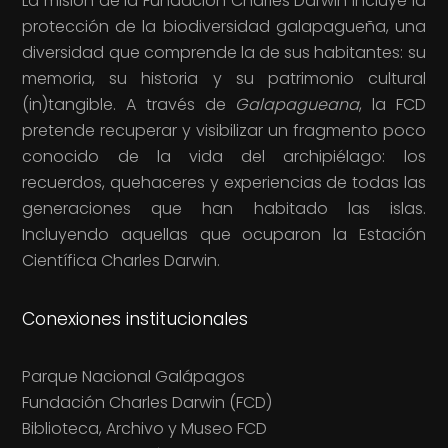
La misión de la Fundación Charles Darwin incluye la
protección de la biodiversidad galapagueña, una
diversidad que comprende la de sus habitantes: su
memoria, su historia y su patrimonio cultural
(in)tangible. A través de
Galapagueana
, la FCD
pretende recuperar y visibilizar un fragmento poco
conocido de la vida del archipiélago: los
recuerdos, quehaceres y experiencias de todas las
generaciones que han habitado las islas.
Incluyendo aquellas que ocuparon la Estación
Científica Charles Darwin.
Conexiones institucionales
Parque Nacional Galápagos
Fundación Charles Darwin (FCD)
Biblioteca, Archivo y Museo FCD