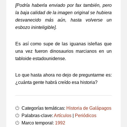
[Podría haberla enviado por fax también, pero
la baja calidad de la imagen original se hubiera
desvanecido más aún, hasta volverse un
esbozo ininteligible].
Es así como supe de las iguanas isleñas que
una vez fueron dinosaurios marcianos en un
tabloide estadounidense.
Lo que hasta ahora no dejo de preguntarme es:
¿cuánta gente habrá creído esa historia?
Categorías temáticas:
Historia de Galápagos
Palabras-clave:
Artículos
|
Periódicos
Marco temporal:
1992