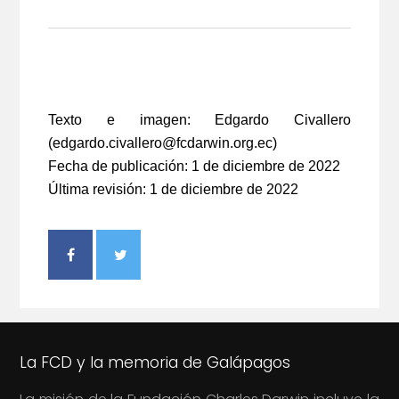
Texto e imagen:
Edgardo Civallero
(edgardo.civallero@fcdarwin.org.ec)
Fecha de publicación: 1 de diciembre de 2022
Última revisión: 1 de diciembre de 2022
La FCD y la memoria de Galápagos