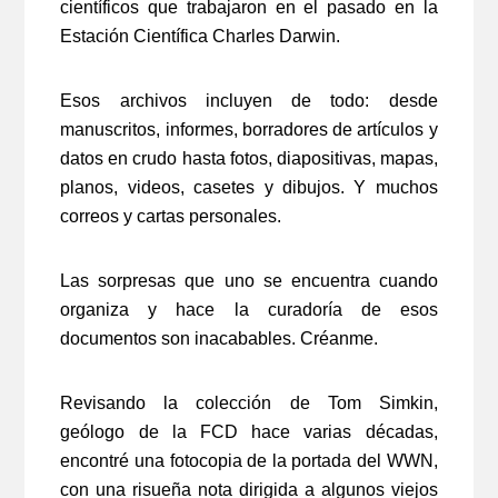
científicos que trabajaron en el pasado en la
Estación Científica Charles Darwin.
Esos archivos incluyen de todo: desde
manuscritos, informes, borradores de artículos y
datos en crudo hasta fotos, diapositivas, mapas,
planos, videos, casetes y dibujos. Y muchos
correos y cartas personales.
Las sorpresas que uno se encuentra cuando
organiza y hace la curadoría de esos
documentos son inacabables. Créanme.
Revisando la colección de Tom Simkin,
geólogo de la FCD hace varias décadas,
encontré una fotocopia de la portada del WWN,
con una risueña nota dirigida a algunos viejos