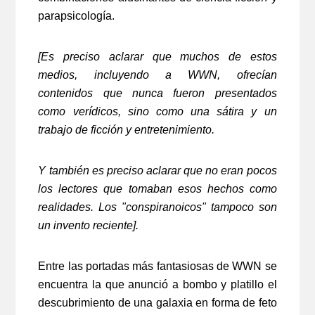
parapsicología.
[Es preciso aclarar que muchos de estos
medios, incluyendo a WWN, ofrecían
contenidos que nunca fueron presentados
como verídicos, sino como una sátira y un
trabajo de ficción y entretenimiento.
Y también es preciso aclarar que no eran pocos
los lectores que tomaban esos hechos como
realidades. Los "conspiranoicos" tampoco son
un invento reciente].
Entre las portadas más fantasiosas de WWN se
encuentra la que anunció a bombo y platillo el
descubrimiento de una galaxia en forma de feto