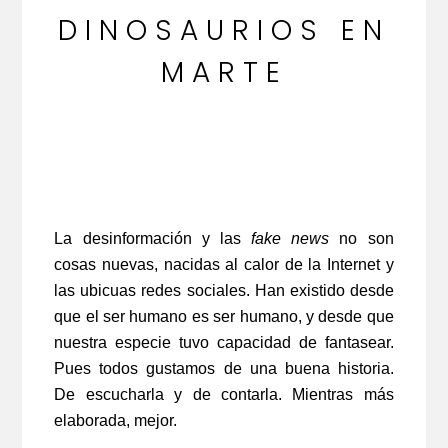
DINOSAURIOS EN
MARTE
La desinformación y las
fake news
no son
cosas nuevas, nacidas al calor de la Internet y
las ubicuas redes sociales. Han existido desde
que el ser humano es ser humano, y desde que
nuestra especie tuvo capacidad de fantasear.
Pues todos gustamos de una buena historia.
De escucharla y de contarla. Mientras más
elaborada, mejor.